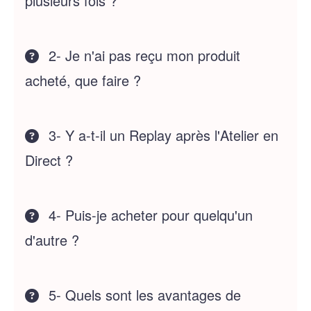
plusieurs fois ?
2- Je n'ai pas reçu mon produit
acheté, que faire ?
3- Y a-t-il un Replay après l'Atelier en
Direct ?
4- Puis-je acheter pour quelqu'un
d'autre ?
5- Quels sont les avantages de