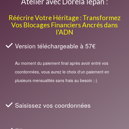
Atelier avec Dorela Iepan :
Réécrire Votre Héritage : Transformez
Vos Blocages Financiers Ancrés dans
l'ADN
Version téléchargeable à 57€
Au moment du paiement final après avoir entré vos
coordonnées, vous aurez le choix d'un paiement en
plusieurs mensualités sans frais au besoin ;-)
Saisissez vos coordonnées