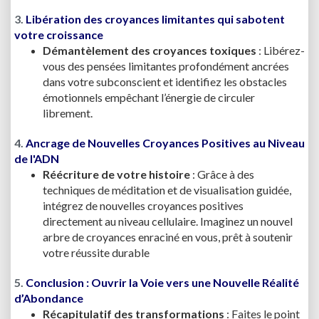
3.
Libération des croyances limitantes qui sabotent
votre croissance
Démantèlement des croyances toxiques
: Libérez-
vous des pensées limitantes profondément ancrées
dans votre subconscient et identifiez les obstacles
émotionnels empêchant l’énergie de circuler
librement.
4.
Ancrage de Nouvelles Croyances Positives au Niveau
de l'ADN
Réécriture de votre histoire
: Grâce à des
techniques de méditation et de visualisation guidée,
intégrez de nouvelles croyances positives
directement au niveau cellulaire. Imaginez un nouvel
arbre de croyances enraciné en vous, prêt à soutenir
votre réussite durable
5.
Conclusion : Ouvrir la Voie vers une Nouvelle Réalité
d’Abondance
Récapitulatif des transformations
: Faites le point