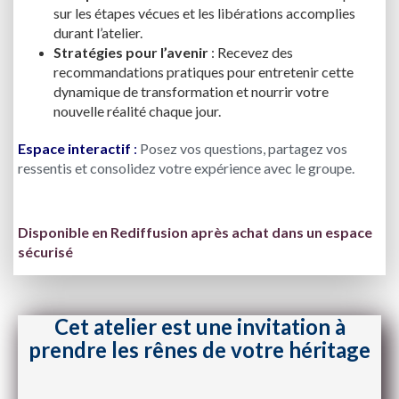
sur les étapes vécues et les libérations accomplies
durant l’atelier.
Stratégies pour l’avenir
: Recevez des
recommandations pratiques pour entretenir cette
dynamique de transformation et nourrir votre
nouvelle réalité chaque jour.
Espace interactif
:
Posez vos questions, partagez vos
ressentis et consolidez votre expérience avec le groupe.
Disponible en Rediffusion après achat dans un espace
sécurisé
Cet atelier est une invitation à
prendre les rênes de votre héritage