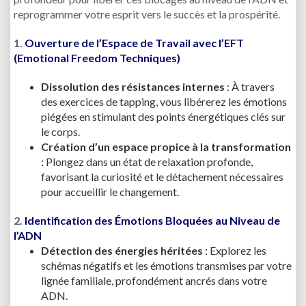
reprogrammer votre esprit vers le succès et la prospérité.
1.
Ouverture de l’Espace de Travail avec l’EFT
(Emotional Freedom Techniques)
Dissolution des résistances internes
: À travers
des exercices de tapping, vous libérerez les émotions
piégées en stimulant des points énergétiques clés sur
le corps.
Création d’un espace propice à la transformation
: Plongez dans un état de relaxation profonde,
favorisant la curiosité et le détachement nécessaires
pour accueillir le changement.
2.
Identification des Émotions Bloquées au Niveau de
l’ADN
Détection des énergies héritées
: Explorez les
schémas négatifs et les émotions transmises par votre
lignée familiale, profondément ancrés dans votre
ADN.