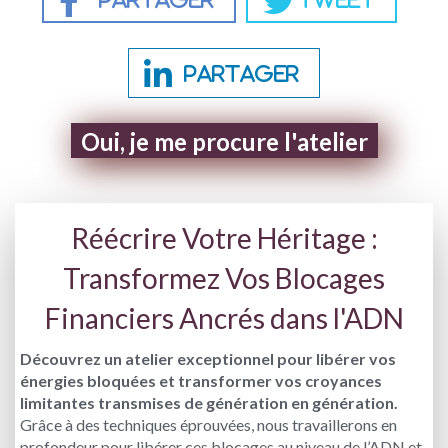
Partager
Oui, je me procure l'atelier
Réécrire Votre Héritage :
Transformez Vos Blocages
Financiers Ancrés dans l'ADN
Découvrez un atelier exceptionnel pour libérer vos
énergies bloquées et transformer vos croyances
limitantes transmises de génération en génération.
Grâce à des techniques éprouvées, nous travaillerons en
profondeur pour libérer ces blocages au niveau de l’ADN et