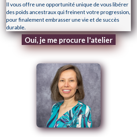
Il vous offre une opportunité unique de vous libérer
des poids ancestraux qui freinent votre progression,
pour finalement embrasser une vie et de succès
durable.
Oui, je me procure l'atelier