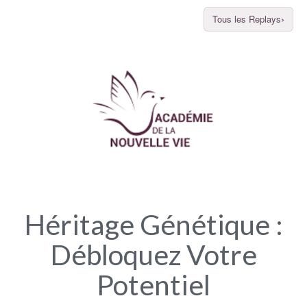
Tous les Replays
Héritage Génétique :
Débloquez Votre
Potentiel