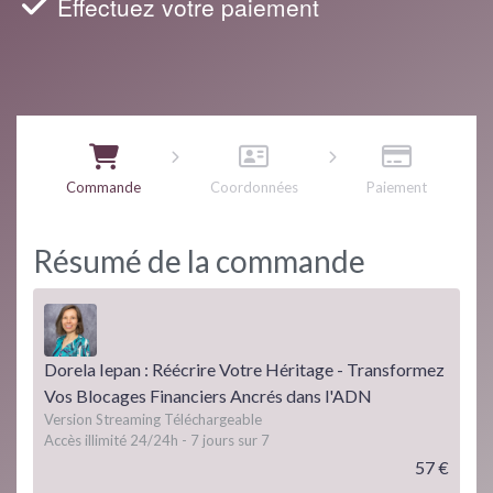
Effectuez votre paiement
Commande
Coordonnées
Paiement
Résumé de la commande
Dorela Iepan : Réécrire Votre Héritage - Transformez
Vos Blocages Financiers Ancrés dans l'ADN
Version Streaming Téléchargeable
Accès illimité 24/24h - 7 jours sur 7
57 €