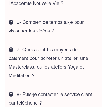
l'Académie Nouvelle Vie ?
6- Combien de temps ai-je pour
visionner les vidéos ?
7- Quels sont les moyens de
paiement pour acheter un atelier, une
Masterclass, ou les ateliers Yoga et
Méditation ?
8- Puis-je contacter le service client
par téléphone ?