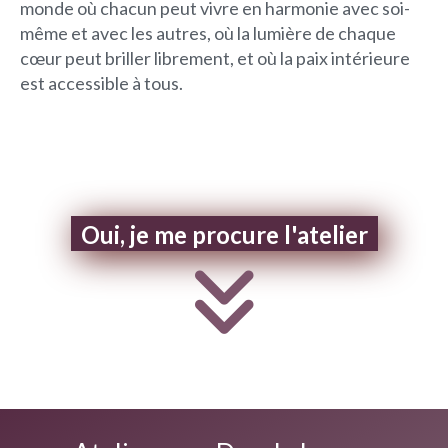
monde où chacun peut vivre en harmonie avec soi-
même et avec les autres, où la lumière de chaque
cœur peut briller librement, et où la paix intérieure
est accessible à tous.
Oui, je me procure l'atelier