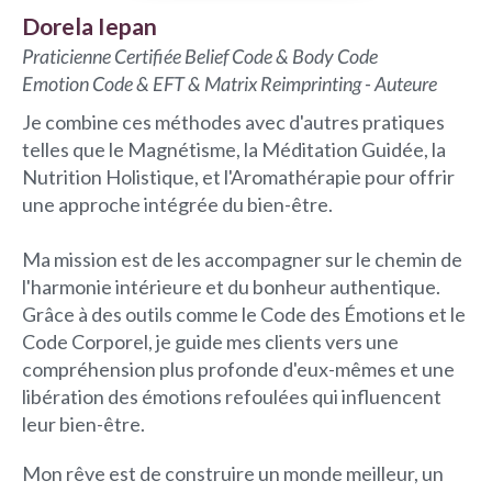
Dorela Iepan
Praticienne Certifiée Belief Code & Body Code
Emotion Code & EFT & Matrix Reimprinting - Auteure
Je combine ces méthodes avec d'autres pratiques
telles que le Magnétisme, la Méditation Guidée, la
Nutrition Holistique, et l'Aromathérapie pour offrir
une approche intégrée du bien-être.
Ma mission est de les accompagner sur le chemin de
l'harmonie intérieure et du bonheur authentique.
Grâce à des outils comme le Code des Émotions et le
Code Corporel, je guide mes clients vers une
compréhension plus profonde d'eux-mêmes et une
libération des émotions refoulées qui influencent
leur bien-être.
Mon rêve est de construire un monde meilleur, un